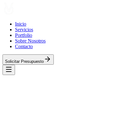
Inicio
Servicios
Portfolio
Sobre Nosotros
Contacto
Solicitar Presupuesto