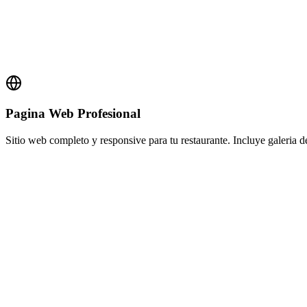
Pagina Web Profesional
Sitio web completo y responsive para tu restaurante. Incluye galeria d