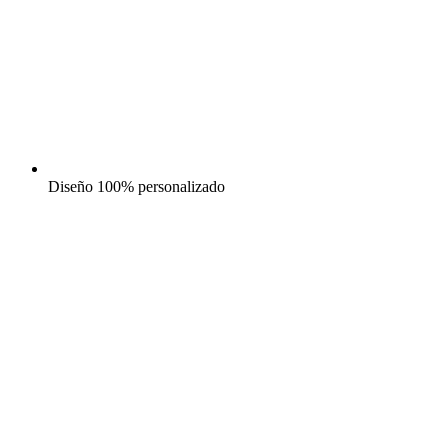
Diseño 100% personalizado