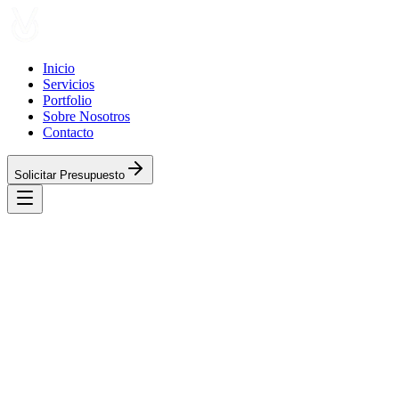
Inicio
Servicios
Portfolio
Sobre Nosotros
Contacto
Solicitar Presupuesto