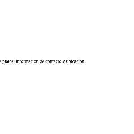
e platos, informacion de contacto y ubicacion.